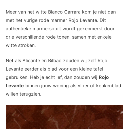
Meer van het witte Blanco Carrara kom je niet dan
met het vurige rode marmer Rojo Levante. Dit
authentieke marmersoort wordt gekenmerkt door
drie verschillende rode tonen, samen met enkele
witte stroken.
Net als Alicante en Bilbao zouden wij zelf Rojo
Levante eerder als blad voor een kleine tafel
gebruiken. Heb je echt lef, dan zouden wij
Rojo
Levante
binnen jouw woning als vloer of keukenblad
willen terugzien.