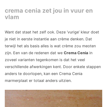
crema cenia zet jou in vuur en
vlam
Want dat staat het zelf ook. Deze ‘vurige’ kleur doet
je niet in eerste instantie aan crème denken. Dat
terwijl het als basis alles is wat crème zou meoten
zijn. Een van de redenen dat we
Crema Cenia
in
zoveel varianten tegenkomen is dat het veel
verschillende afwerkingen kent. Door enkele stappen
anders te doorlopen, kan een Crema Cenia
marmerplaat er totaal anders uitzien.