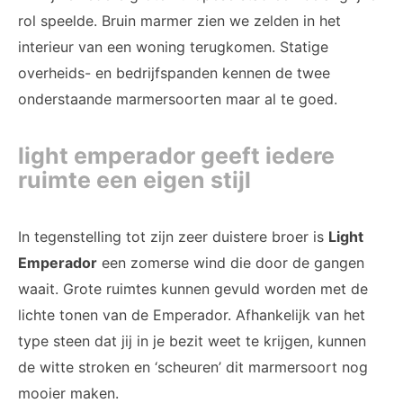
rol speelde. Bruin marmer zien we zelden in het
interieur van een woning terugkomen. Statige
overheids- en bedrijfspanden kennen de twee
onderstaande marmersoorten maar al te goed.
light emperador geeft iedere
ruimte een eigen stijl
In tegenstelling tot zijn zeer duistere broer is
Light
Emperador
een zomerse wind die door de gangen
waait. Grote ruimtes kunnen gevuld worden met de
lichte tonen van de Emperador. Afhankelijk van het
type steen dat jij in je bezit weet te krijgen, kunnen
de witte stroken en ‘scheuren’ dit marmersoort nog
mooier maken.