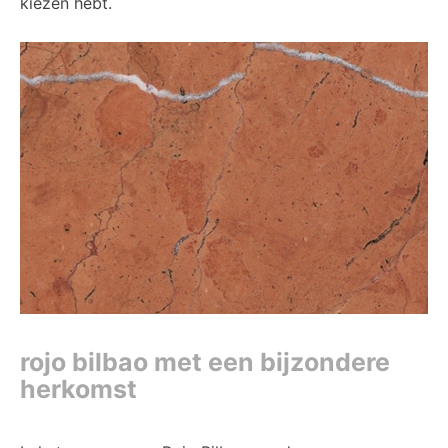
kiezen hebt.
rojo bilbao met een bijzondere
herkomst