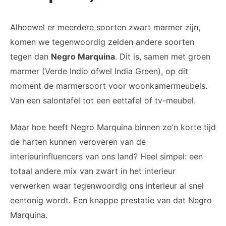
Alhoewel er meerdere soorten zwart marmer zijn,
komen we tegenwoordig zelden andere soorten
tegen dan
Negro Marquina
. Dit is, samen met groen
marmer (Verde Indio ofwel India Green), op dit
moment de marmersoort voor woonkamermeubels.
Van een salontafel tot een eettafel of tv-meubel.
Maar hoe heeft Negro Marquina binnen zo’n korte tijd
de harten kunnen veroveren van de
interieurinfluencers van ons land? Heel simpel: een
totaal andere mix van zwart in het interieur
verwerken waar tegenwoordig ons interieur al snel
eentonig wordt. Een knappe prestatie van dat Negro
Marquina.