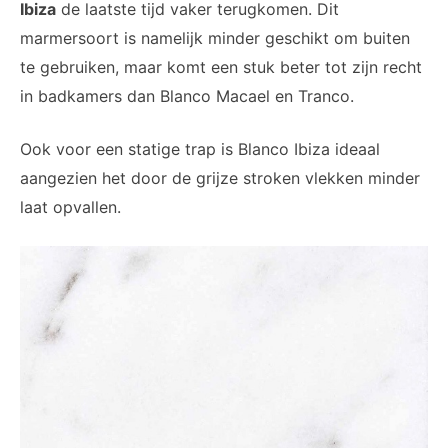
Ibiza
de laatste tijd vaker terugkomen. Dit
marmersoort is namelijk minder geschikt om buiten
te gebruiken, maar komt een stuk beter tot zijn recht
in badkamers dan Blanco Macael en Tranco.
Ook voor een statige trap is Blanco Ibiza ideaal
aangezien het door de grijze stroken vlekken minder
laat opvallen.