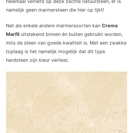
helemaal verliefd op deze zachte natuursteen, er is
namelijk geen marmersteen die hier op lijkt!
Net als enkele andere marmersoorten kan
Crema
Marfil
uitstekend binnen én buiten gebruikt worden,
mits de steen van goede kwaliteit is. Met een zwakke
toplaag is het namelijk mogelijk dat dit type
hardsteen zijn kleur verliest.