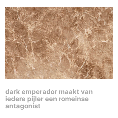
dark emperador maakt van
iedere pijler een romeinse
antagonist