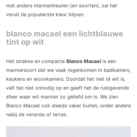
met andere marmerkleuren (en soorten), zal het
veruit de populairste kleur blijven.
blanco macael een lichtblauwe
tint op wit
Het strakke en compacte
Blanco Macael
is een
marmersoort dat we vaak tegenkomen in badkamers,
keukens en woonkamers.
Doordat het niet té wit is,
valt het niet onnodig op en geeft het de rustgevende
sfeer waar wit marmer zo geliefd om is. We zien
Blanco Macael ook steeds vaker buiten, onder andere
nabij de veranda of terras.