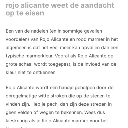
rojo alicante weet de aandacht
op te eisen
Een van de nadelen (en in sommige gevallen
voordelen) van Rojo Alicante en rood marmer in het
algemeen is dat het veel meer kan opvallen dan een
typische marmerkleur. Vooral als Rojo Alicante op
grote schaal wordt toegepast, is de invloed van de
kleur niet te ontkennen.
Rojo Alicante wordt een handje geholpen door de
onregelmatige witte stroken die op de stenen te
vinden zijn. Heb je pech, dan zijn deze strepen in
geen velden of wegen te bekennen. Wees dus
kieskeurig als je Rojo Alicante marmer voor het