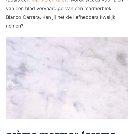
van een blad vervaardigd van een marmerblok
Blanco Carrara. Kan jij het de liefhebbers kwalijk
nemen?