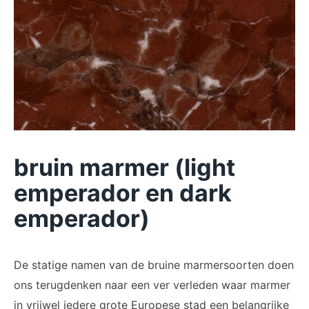
bruin marmer (light
emperador en dark
emperador)
De statige namen van de bruine marmersoorten doen
ons terugdenken naar een ver verleden waar marmer
in vrijwel iedere grote Europese stad een belangrijke