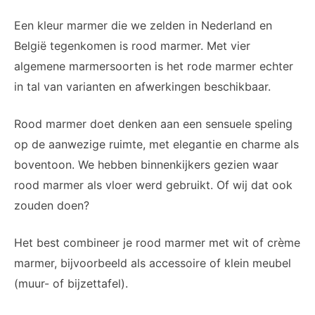
Een kleur marmer die we zelden in Nederland en
België tegenkomen is rood marmer. Met vier
algemene marmersoorten is het rode marmer echter
in tal van varianten en afwerkingen beschikbaar.
Rood marmer doet denken aan een sensuele speling
op de aanwezige ruimte, met elegantie en charme als
boventoon. We hebben binnenkijkers gezien waar
rood marmer als vloer werd gebruikt. Of wij dat ook
zouden doen?
Het best combineer je rood marmer met wit of crème
marmer, bijvoorbeeld als accessoire of klein meubel
(muur- of bijzettafel).