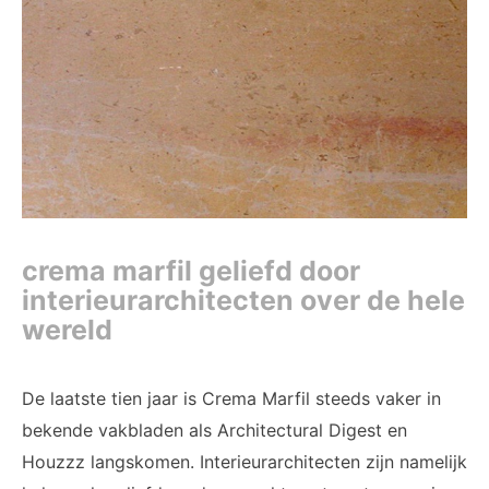
crema marfil geliefd door
interieurarchitecten over de hele
wereld
De laatste tien jaar is Crema Marfil steeds vaker in
bekende vakbladen als Architectural Digest en
Houzzz langskomen. Interieurarchitecten zijn namelijk