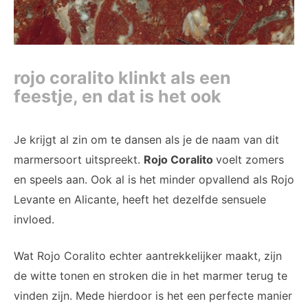
rojo coralito klinkt als een
feestje, en dat is het ook
Je krijgt al zin om te dansen als je de naam van dit
marmersoort uitspreekt.
Rojo Coralito
voelt zomers
en speels aan. Ook al is het minder opvallend als Rojo
Levante en Alicante, heeft het dezelfde sensuele
invloed.
Wat Rojo Coralito echter aantrekkelijker maakt, zijn
de witte tonen en stroken die in het marmer terug te
vinden zijn. Mede hierdoor is het een perfecte manier