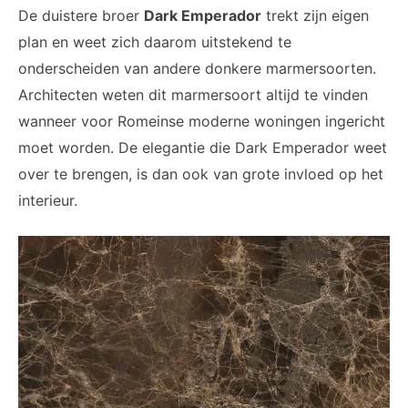
De duistere broer
Dark Emperador
trekt zijn eigen
plan en weet zich daarom uitstekend te
onderscheiden van andere donkere marmersoorten.
Architecten weten dit marmersoort altijd te vinden
wanneer voor Romeinse moderne woningen ingericht
moet worden. De elegantie die Dark Emperador weet
over te brengen, is dan ook van grote invloed op het
interieur.