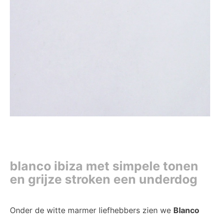
blanco ibiza met simpele tonen
en grijze stroken een underdog
Onder de witte marmer liefhebbers zien we
Blanco