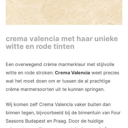
crema valencia met haar unieke
witte en rode tinten
Een overwegend crème marmerkleur met stijlvolle
witte en rode stroken:
Crema Valencia
weet precies
wat het moet doen om er tussen de al prachtige
crème marmersoorten uit te kunnen springen.
Wij komen zelf Crema Valencia vaker buiten dan
binnen tegen, bijvoorbeeld bij de binnentuin van Four
Seasons Budapest en Praag. Door de huidige