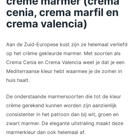
crème marmer (crema
cenia, crema marfil en
crema valencia)
Aan de Zuid-Europese kust zijn ze helemaal verliefd
op het crème gekleurde marmer. Met soorten als
Crema Cenia en Crema Valencia weet je dat je een
Mediterraanse kleur hebt waarmee je de zomer in
huis haalt.
De onderstaande marmersoorten die tot de kleur
crème gerekend kunnen worden zijn aanzienlijk
consistenter in het patroon dan bij wit, groen en
zwart marmer. De elegante uitstraling maakt deze
marmerkleur dan ook helemaal af.