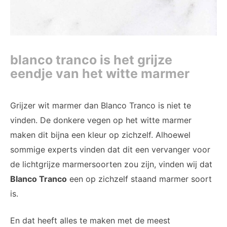
blanco tranco is het grijze
eendje van het witte marmer
Grijzer wit marmer dan Blanco Tranco is niet te
vinden. De donkere vegen op het witte marmer
maken dit bijna een kleur op zichzelf. Alhoewel
sommige experts vinden dat dit een vervanger voor
de lichtgrijze marmersoorten zou zijn, vinden wij dat
Blanco Tranco
een op zichzelf staand marmer soort
is.
En dat heeft alles te maken met de meest