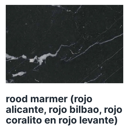
rood marmer (rojo
alicante, rojo bilbao, rojo
coralito en rojo levante)