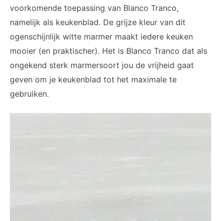
voorkomende toepassing van Blanco Tranco,
namelijk als keukenblad. De grijze kleur van dit
ogenschijnlijk witte marmer maakt iedere keuken
mooier (en praktischer). Het is Blanco Tranco dat als
ongekend sterk marmersoort jou de vrijheid gaat
geven om je keukenblad tot het maximale te
gebruiken.