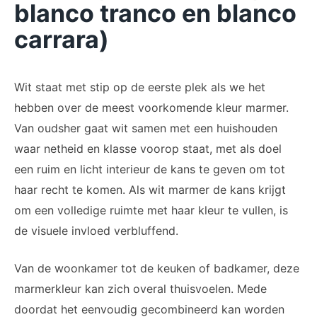
blanco tranco en blanco
carrara)
Wit staat met stip op de eerste plek als we het
hebben over de meest voorkomende kleur marmer.
Van oudsher gaat wit samen met een huishouden
waar netheid en klasse voorop staat, met als doel
een ruim en licht interieur de kans te geven om tot
haar recht te komen. Als wit marmer de kans krijgt
om een volledige ruimte met haar kleur te vullen, is
de visuele invloed verbluffend.
Van de woonkamer tot de keuken of badkamer, deze
marmerkleur kan zich overal thuisvoelen. Mede
doordat het eenvoudig gecombineerd kan worden