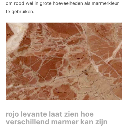
om rood wel in grote hoeveelheden als marmerkleur
te gebruiken.
rojo levante laat zien hoe
verschillend marmer kan zijn