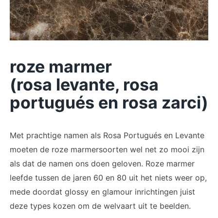
roze marmer
(rosa
levante
, rosa
portugués en rosa zarci)
Met prachtige namen als Rosa Portugués en Levante
moeten de roze marmersoorten wel net zo mooi zijn
als dat de namen ons doen geloven. Roze marmer
leefde tussen de jaren 60 en 80 uit het niets weer op,
mede doordat glossy en glamour inrichtingen juist
deze types kozen om de welvaart uit te beelden.