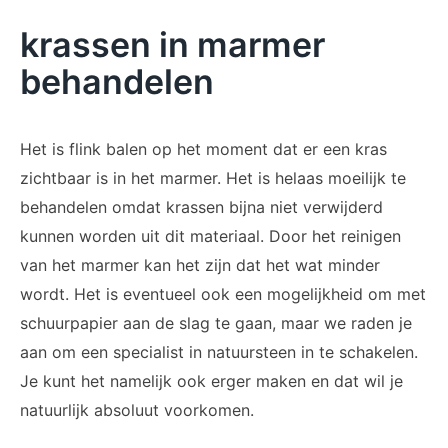
krassen in marmer
behandelen
Het is flink balen op het moment dat er een kras
zichtbaar is in het marmer. Het is helaas moeilijk te
behandelen omdat krassen bijna niet verwijderd
kunnen worden uit dit materiaal. Door het reinigen
van het marmer kan het zijn dat het wat minder
wordt. Het is eventueel ook een mogelijkheid om met
schuurpapier aan de slag te gaan, maar we raden je
aan om een specialist in natuursteen in te schakelen.
Je kunt het namelijk ook erger maken en dat wil je
natuurlijk absoluut voorkomen.