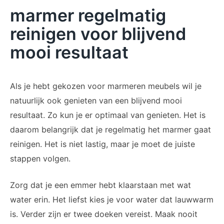
marmer regelmatig
reinigen voor blijvend
mooi resultaat
Als je hebt gekozen voor marmeren meubels wil je
natuurlijk ook genieten van een blijvend mooi
resultaat. Zo kun je er optimaal van genieten. Het is
daarom belangrijk dat je regelmatig het marmer gaat
reinigen. Het is niet lastig, maar je moet de juiste
stappen volgen.
Zorg dat je een emmer hebt klaarstaan met wat
water erin. Het liefst kies je voor water dat lauwwarm
is. Verder zijn er twee doeken vereist. Maak nooit