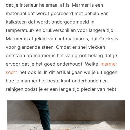
dat je interieur helemaal af is. Marmer is een
materiaal dat wordt gecreëerd met behulp van
kalksteen dat wordt ondergedompeld in
temperatuur- en drukverschillen voor langere tijd.
Marmer is afgeleid van het marmaros, dat Grieks is
voor glanzende steen. Omdat er snel vlekken
ontstaan op marmer is het van groot belang dat je
ervoor dat je het goed onderhoudt. Welke
marmer
soort
het ook is. In dit artikel gaan we je uitleggen
hoe je marmer het beste kunt onderhouden en
reinigen zodat je er een lange tijd plezier van hebt.