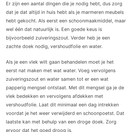
Er zijn een aantal dingen die je nodig hebt, dus zorg
dat je dat altijd in huis hebt als je marmeren meubels
hebt gekocht. Als eerst een schoonmaakmiddel, maar
wel één dat natuurlijk is. Een goede keus is
bijvoorbeeld zuiveringszout. Verder heb je een
zachte doek nodig, vershoudfolie en water.
Als je een vlek wilt gaan behandelen moet je het
eerst nat maken met wat water. Voeg vervolgens
zuiveringszout en water samen tot er een wat
papperig mengsel ontstaat. Met dit mengsel ga je de
vlek bedekken en vervolgens afdekken met
vershoudfolie. Laat dit minimaal een dag intrekken
voordat je het weer verwijderd en schoonpoetst. Dat
laatste kan met behulp van een droge doek. Zorg
ervoor dat het goed droog is.