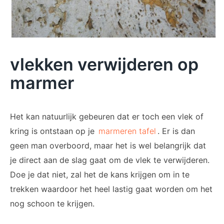
vlekken verwijderen op
marmer
Het kan natuurlijk gebeuren dat er toch een vlek of
kring is ontstaan op je
marmeren tafel
. Er is dan
geen man overboord, maar het is wel belangrijk dat
je direct aan de slag gaat om de vlek te verwijderen.
Doe je dat niet, zal het de kans krijgen om in te
trekken waardoor het heel lastig gaat worden om het
nog schoon te krijgen.