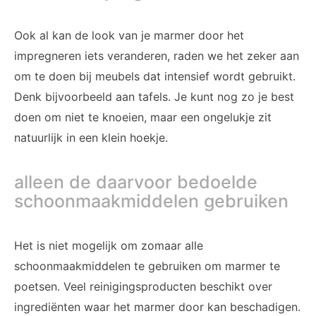
Ook al kan de look van je marmer door het
impregneren iets veranderen, raden we het zeker aan
om te doen bij meubels dat intensief wordt gebruikt.
Denk bijvoorbeeld aan tafels. Je kunt nog zo je best
doen om niet te knoeien, maar een ongelukje zit
natuurlijk in een klein hoekje.
alleen de daarvoor bedoelde
schoonmaakmiddelen gebruiken
Het is niet mogelijk om zomaar alle
schoonmaakmiddelen te gebruiken om marmer te
poetsen. Veel reinigingsproducten beschikt over
ingrediënten waar het marmer door kan beschadigen.