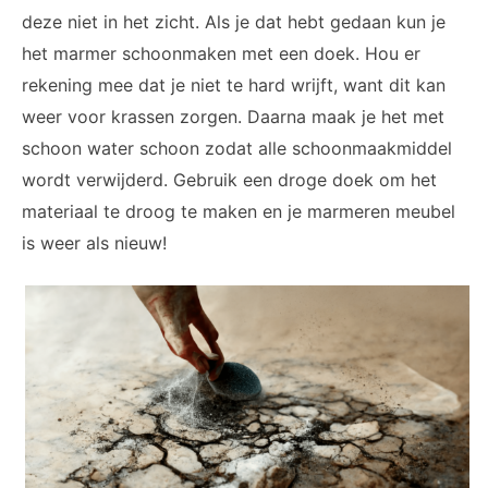
deze niet in het zicht. Als je dat hebt gedaan kun je
het marmer schoonmaken met een doek. Hou er
rekening mee dat je niet te hard wrijft, want dit kan
weer voor krassen zorgen. Daarna maak je het met
schoon water schoon zodat alle schoonmaakmiddel
wordt verwijderd. Gebruik een droge doek om het
materiaal te droog te maken en je marmeren meubel
is weer als nieuw!