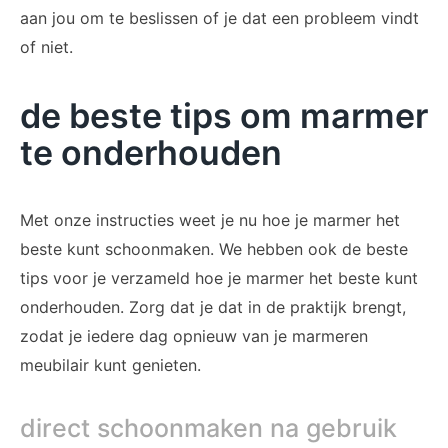
aan jou om te beslissen of je dat een probleem vindt
of niet.
de beste tips om marmer
te onderhouden
Met onze instructies weet je nu hoe je marmer het
beste kunt schoonmaken. We hebben ook de beste
tips voor je verzameld hoe je marmer het beste kunt
onderhouden. Zorg dat je dat in de praktijk brengt,
zodat je iedere dag opnieuw van je marmeren
meubilair kunt genieten.
direct schoonmaken na gebruik