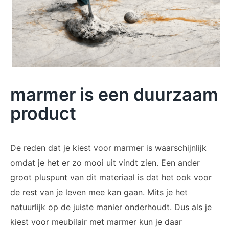
marmer is een duurzaam
product
De reden dat je kiest voor marmer is waarschijnlijk
omdat je het er zo mooi uit vindt zien. Een ander
groot pluspunt van dit materiaal is dat het ook voor
de rest van je leven mee kan gaan. Mits je het
natuurlijk op de juiste manier onderhoudt. Dus als je
kiest voor meubilair met marmer kun je daar