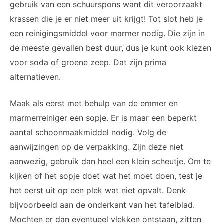
gebruik van een schuurspons want dit veroorzaakt
krassen die je er niet meer uit krijgt! Tot slot heb je
een reinigingsmiddel voor marmer nodig. Die zijn in
de meeste gevallen best duur, dus je kunt ook kiezen
voor soda of groene zeep. Dat zijn prima
alternatieven.
Maak als eerst met behulp van de emmer en
marmerreiniger een sopje. Er is maar een beperkt
aantal schoonmaakmiddel nodig. Volg de
aanwijzingen op de verpakking. Zijn deze niet
aanwezig, gebruik dan heel een klein scheutje. Om te
kijken of het sopje doet wat het moet doen, test je
het eerst uit op een plek wat niet opvalt. Denk
bijvoorbeeld aan de onderkant van het tafelblad.
Mochten er dan eventueel vlekken ontstaan, zitten