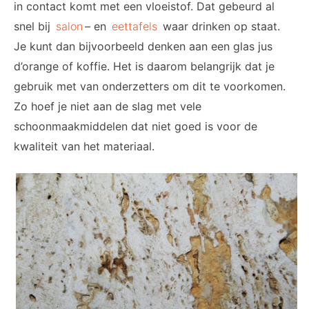
in contact komt met een vloeistof. Dat gebeurd al
snel bij
salon
– en
eettafels
waar drinken op staat.
Je kunt dan bijvoorbeeld denken aan een glas jus
d’orange of koffie. Het is daarom belangrijk dat je
gebruik met van onderzetters om dit te voorkomen.
Zo hoef je niet aan de slag met vele
schoonmaakmiddelen dat niet goed is voor de
kwaliteit van het materiaal.