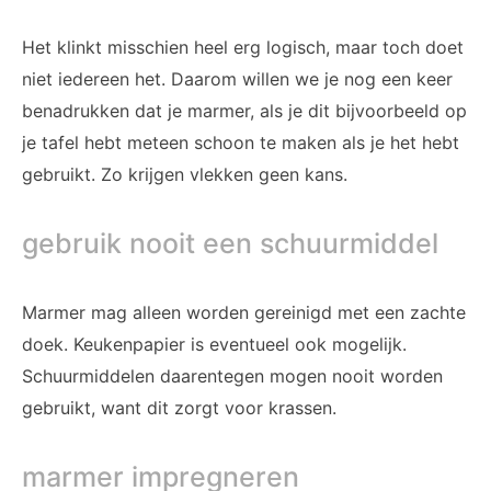
Het klinkt misschien heel erg logisch, maar toch doet
niet iedereen het. Daarom willen we je nog een keer
benadrukken dat je marmer, als je dit bijvoorbeeld op
je tafel hebt meteen schoon te maken als je het hebt
gebruikt. Zo krijgen vlekken geen kans.
gebruik nooit een schuurmiddel
Marmer mag alleen worden gereinigd met een zachte
doek. Keukenpapier is eventueel ook mogelijk.
Schuurmiddelen daarentegen mogen nooit worden
gebruikt, want dit zorgt voor krassen.
marmer impregneren