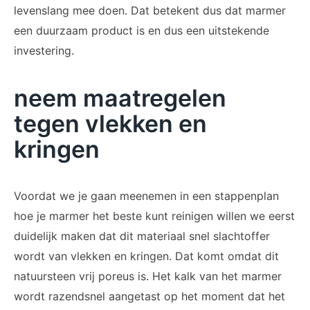
levenslang mee doen. Dat betekent dus dat marmer
een duurzaam product is en dus een uitstekende
investering.
neem maatregelen
tegen vlekken en
kringen
Voordat we je gaan meenemen in een stappenplan
hoe je marmer het beste kunt reinigen willen we eerst
duidelijk maken dat dit materiaal snel slachtoffer
wordt van vlekken en kringen. Dat komt omdat dit
natuursteen vrij poreus is. Het kalk van het marmer
wordt razendsnel aangetast op het moment dat het