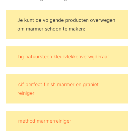
Je kunt de volgende producten overwegen
om marmer schoon te maken:
hg natuursteen kleurvlekkenverwijderaar
cif perfect finish marmer en graniet
reiniger
method marmerreiniger