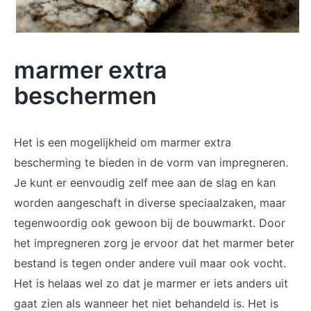
marmer extra
beschermen
Het is een mogelijkheid om marmer extra
bescherming te bieden in de vorm van impregneren.
Je kunt er eenvoudig zelf mee aan de slag en kan
worden aangeschaft in diverse speciaalzaken, maar
tegenwoordig ook gewoon bij de bouwmarkt. Door
het impregneren zorg je ervoor dat het marmer beter
bestand is tegen onder andere vuil maar ook vocht.
Het is helaas wel zo dat je marmer er iets anders uit
gaat zien als wanneer het niet behandeld is. Het is