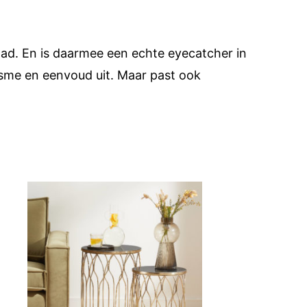
ad. En is daarmee een echte eyecatcher in
lisme en eenvoud uit. Maar past ook