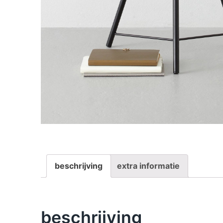
beschrijving
extra informatie
beschrijving