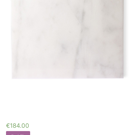
€
184.00