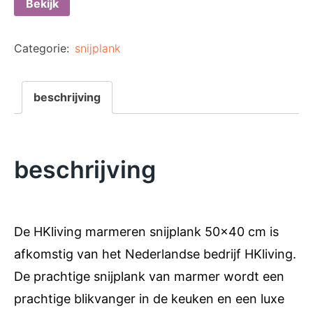
Bekijk
Categorie:
snijplank
beschrijving
beschrijving
De HKliving marmeren snijplank 50×40 cm is
afkomstig van het Nederlandse bedrijf HKliving.
De prachtige snijplank van marmer wordt een
prachtige blikvanger in de keuken en een luxe