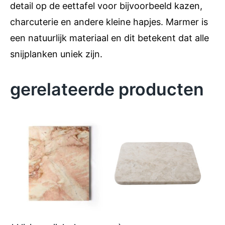
detail op de eettafel voor bijvoorbeeld kazen,
charcuterie en andere kleine hapjes. Marmer is
een natuurlijk materiaal en dit betekent dat alle
snijplanken uniek zijn.
gerelateerde producten