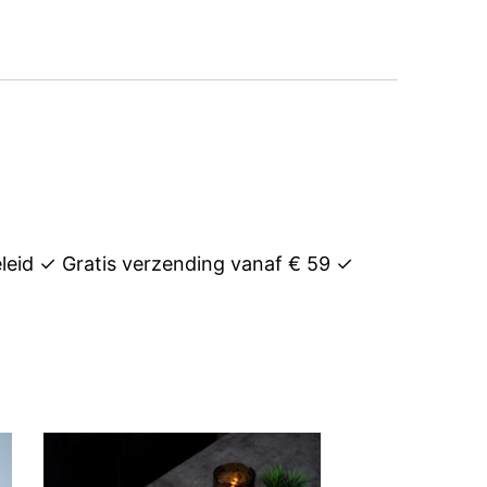
leid ✓ Gratis verzending vanaf € 59 ✓