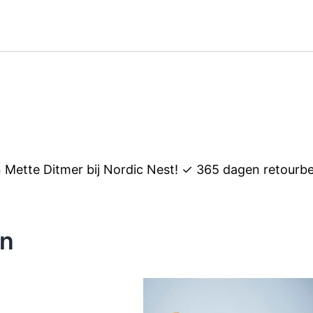
Mette Ditmer bij Nordic Nest! ✓ 365 dagen retourbe
en