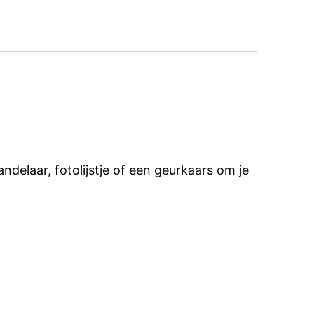
ndelaar, fotolijstje of een geurkaars om je