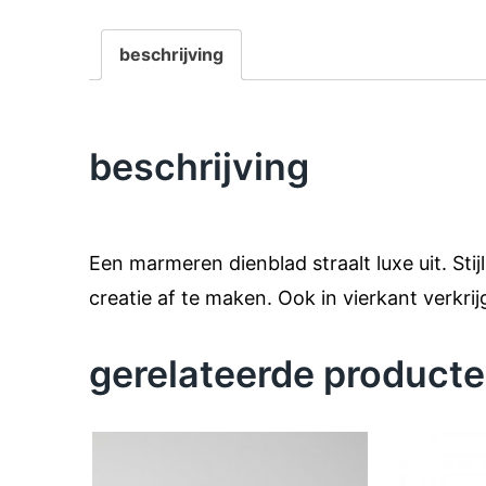
beschrijving
beschrijving
Een marmeren dienblad straalt luxe uit. Sti
creatie af te maken. Ook in vierkant verkrij
gerelateerde product