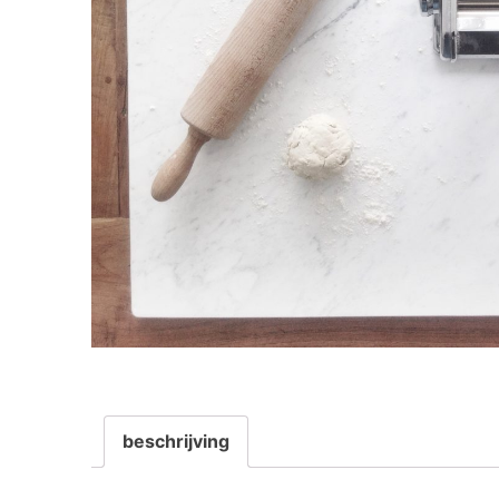
beschrijving