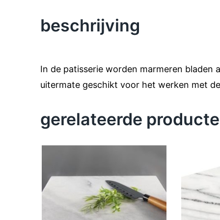
beschrijving
In de patisserie worden marmeren bladen al
uitermate geschikt voor het werken met de
gerelateerde product