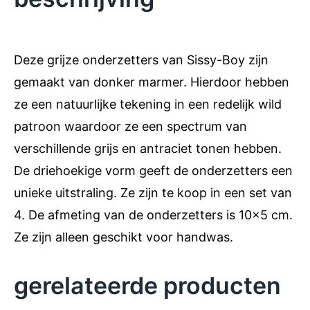
Deze grijze onderzetters van Sissy-Boy zijn
gemaakt van donker marmer. Hierdoor hebben
ze een natuurlijke tekening in een redelijk wild
patroon waardoor ze een spectrum van
verschillende grijs en antraciet tonen hebben.
De driehoekige vorm geeft de onderzetters een
unieke uitstraling. Ze zijn te koop in een set van
4. De afmeting van de onderzetters is 10×5 cm.
Ze zijn alleen geschikt voor handwas.
gerelateerde producten