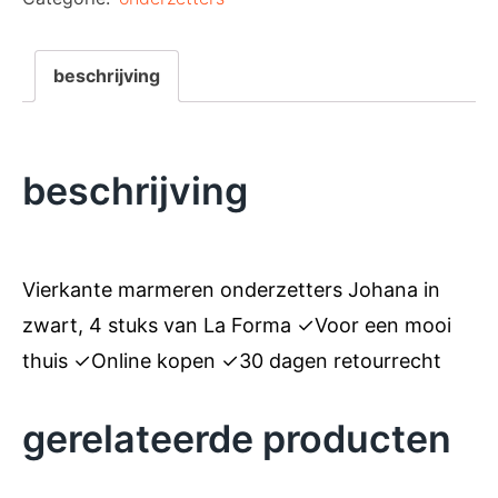
beschrijving
beschrijving
Vierkante marmeren onderzetters Johana in
zwart, 4 stuks van La Forma ✓Voor een mooi
thuis ✓Online kopen ✓30 dagen retourrecht
gerelateerde producten