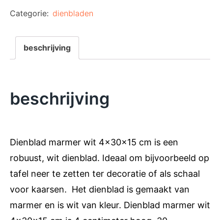
Categorie:
dienbladen
beschrijving
beschrijving
Dienblad marmer wit 4x30x15 cm is een
robuust, wit dienblad. Ideaal om bijvoorbeeld op
tafel neer te zetten ter decoratie of als schaal
voor kaarsen. Het dienblad is gemaakt van
marmer en is wit van kleur. Dienblad marmer wit