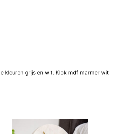
de kleuren grijs en wit. Klok mdf marmer wit