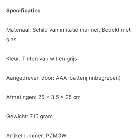
Specificaties
Materiaal: Schild van imitatie marmer, Bedekt met
glas
Kleur: Tinten van wit en grijs
Aangedreven door: AAA-batterij (inbegrepen)
Afmetingen: 25 x 3,5 x 25 cm
Gewicht: 715 gram
Artikelnummer: PZMGW