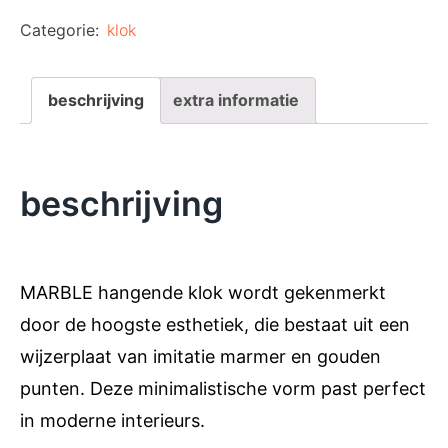
Categorie:
klok
beschrijving
extra informatie
beschrijving
MARBLE hangende klok wordt gekenmerkt
door de hoogste esthetiek, die bestaat uit een
wijzerplaat van imitatie marmer en gouden
punten. Deze minimalistische vorm past perfect
in moderne interieurs.