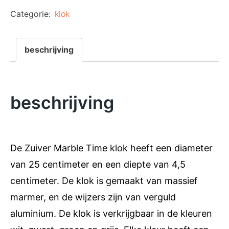
Categorie:
klok
beschrijving
beschrijving
De Zuiver Marble Time klok heeft een diameter
van 25 centimeter en een diepte van 4,5
centimeter. De klok is gemaakt van massief
marmer, en de wijzers zijn van verguld
aluminium. De klok is verkrijgbaar in de kleuren