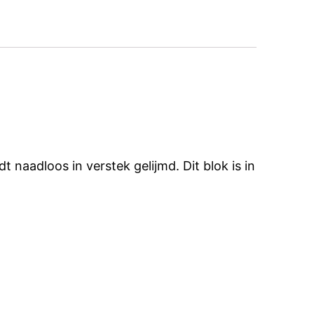
naadloos in verstek gelijmd. Dit blok is in