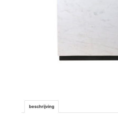
beschrijving