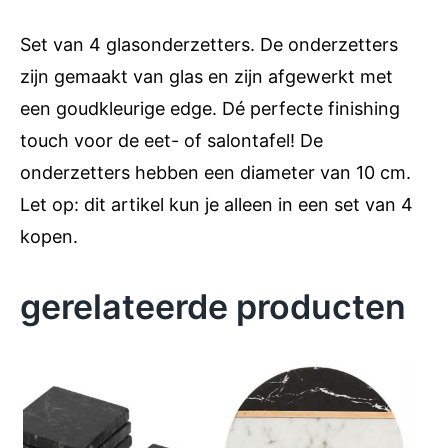
Set van 4 glasonderzetters. De onderzetters
zijn gemaakt van glas en zijn afgewerkt met
een goudkleurige edge. Dé perfecte finishing
touch voor de eet- of salontafel! De
onderzetters hebben een diameter van 10 cm.
Let op: dit artikel kun je alleen in een set van 4
kopen.
gerelateerde producten