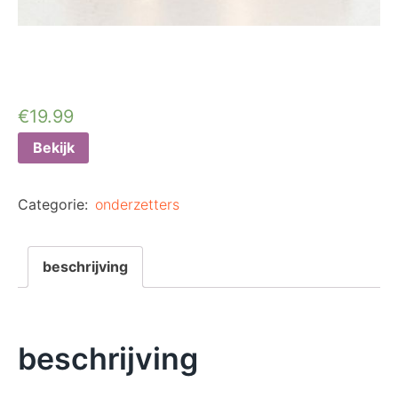
€
19.99
Bekijk
Categorie:
onderzetters
beschrijving
beschrijving